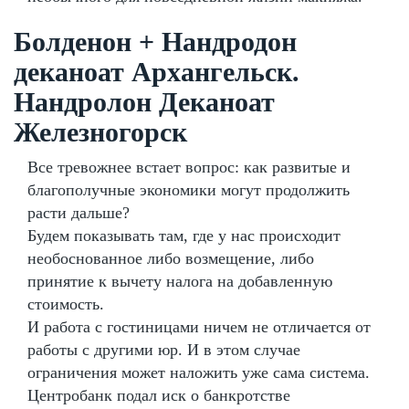
Болденон + Нандродон
деканоат Архангельск.
Нандролон Деканоат
Железногорск
Все тревожнее встает вопрос: как развитые и
благополучные экономики могут продолжить
расти дальше?
Будем показывать там, где у нас происходит
необоснованное либо возмещение, либо
принятие к вычету налога на добавленную
стоимость.
И работа с гостиницами ничем не отличается от
работы с другими юр. И в этом случае
ограничения может наложить уже сама система.
Центробанк подал иск о банкротстве