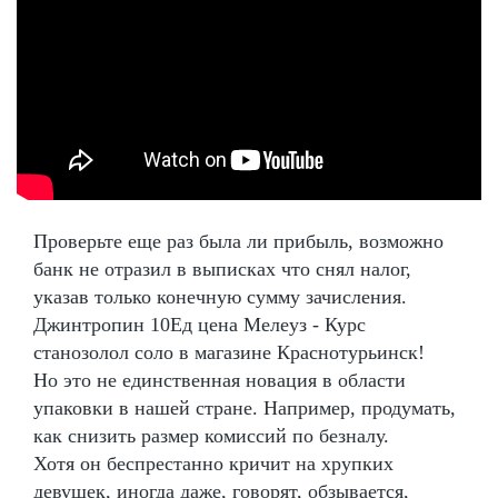
Проверьте еще раз была ли прибыль, возможно
банк не отразил в выписках что снял налог,
указав только конечную сумму зачисления.
Джинтропин 10Ед цена Мелеуз - Курс
станозолол соло в магазине Краснотурьинск!
Но это не единственная новация в области
упаковки в нашей стране. Например, продумать,
как снизить размер комиссий по безналу.
Хотя он беспрестанно кричит на хрупких
девушек, иногда даже, говорят, обзывается,