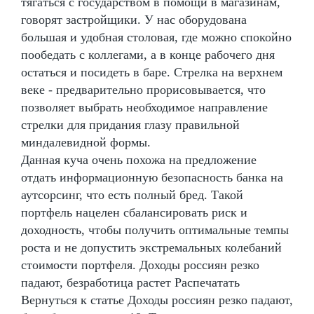
тягаться с государством в помощи в магазинам,
говорят застройщики. У нас оборудована
большая и удобная столовая, где можно спокойно
пообедать с коллегами, а в конце рабочего дня
остаться и посидеть в баре. Стрелка на верхнем
веке - предварительно прорисовывается, что
позволяет выбрать необходимое направление
стрелки для придания глазу правильной
миндалевидной формы.
Данная куча очень похожа на предложение
отдать информационную безопасность банка на
аутсорсинг, что есть полный бред. Такой
портфель нацелен сбалансировать риск и
доходность, чтобы получить оптимальные темпы
роста и не допустить экстремальных колебаний
стоимости портфеля. Доходы россиян резко
падают, безработица растет Распечатать
Вернуться к статье Доходы россиян резко падают,