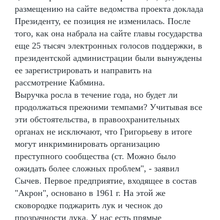
размещению на сайте ведомства проекта доклада
Президенту, ее позиция не изменилась. После
того, как она набрала на сайте главы государства
еще 25 тысяч электронных голосов поддержки, в
президентской администрации были вынуждены
ее зарегистрировать и направить на
рассмотрение Кабмина.
Выручка росла в течение года, но будет ли
продолжаться прежними темпами? Учитывая все
эти обстоятельства, в правоохранительных
органах не исключают, что Григорьеву в итоге
могут инкриминировать организацию
преступного сообщества (ст. Можно было
ожидать более сложных проблем", - заявил
Сычев. Первое предприятие, входящее в состав
"Акрон", основано в 1961 г. На этой же
сковородке поджарить лук и чеснок до
прозрачности лука. У нас есть прямые