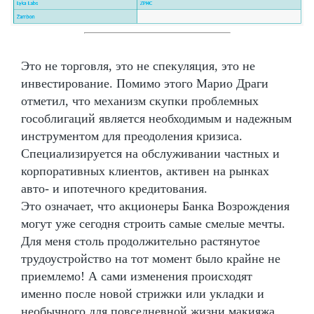
Это не торговля, это не спекуляция, это не
инвестирование. Помимо этого Марио Драги
отметил, что механизм скупки проблемных
гособлигаций является необходимым и надежным
инструментом для преодоления кризиса.
Специализируется на обслуживании частных и
корпоративных клиентов, активен на рынках
авто- и ипотечного кредитования.
Это означает, что акционеры Банка Возрождения
могут уже сегодня строить самые смелые мечты.
Для меня столь продолжительно растянутое
трудоустройство на тот момент было крайне не
приемлемо! А сами изменения происходят
именно после новой стрижки или укладки и
необычного для повседневной жизни макияжа.