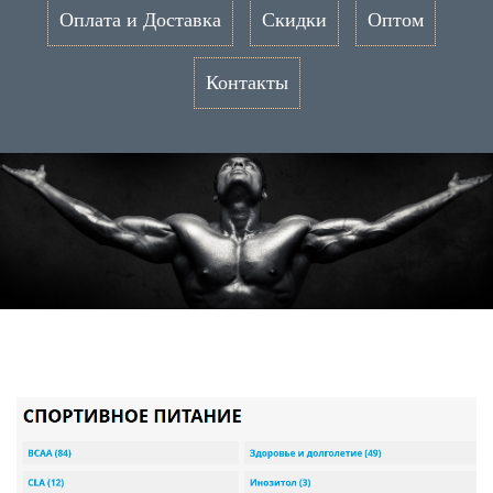
Оплата и Доставка
Скидки
Оптом
Контакты