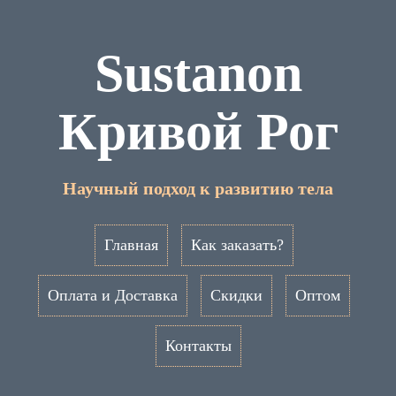
Sustanon
Кривой Рог
Научный подход к развитию тела
Главная
Как заказать?
Оплата и Доставка
Скидки
Оптом
Контакты