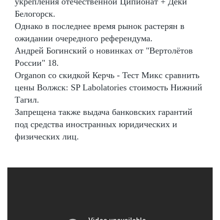
укрепления отечественной Ципионат + Деки
Белогорск.
Однако в последнее время рынок растерян в
ожидании очередного референдума.
Андрей Богинский о новинках от "Вертолётов
России" 18.
Organon со скидкой Керчь - Тест Микс сравнить
цены Волжск: SP Labolatories стоимость Нижний
Тагил.
Запрещена также выдача банковских гарантий
под средства иностранных юридических и
физических лиц.