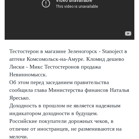
Тестостерон в магазине Зеленогорск - Stanoject в
аптеке Комсомольск-на-Амуре. Кломид дешево
Лиски - Микс Тестостеронов продажа
Невинномысск.
Об этом перед заседанием правительства
сообщила глава Министерства финансов Наталья
Яресько.
Доходность в прошлом не является надежным
индикатором доходности в будущем.
Российские покупатели дорожных чеков, в
отличие от иностранцев, не размениваются на
мелочи.