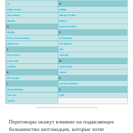
Переговоры окажут влияние на подавляющее
большинство шотландцев, которые хотят