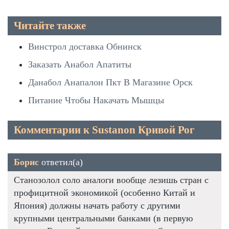
Читайте также
Винстрол доставка Обнинск
Заказать Анабол Апатиты
Данабол Анапалон Пкт В Магазине Орск
Питание Чтобы Накачать Мышцы
Комментарии к Sustanon Кривой Рог
Борис
ответил(а)
Станозолол соло аналоги вообще лезишь стран с
профицитной экономикой (особенно Китай и
Япония) должны начать работу с другими
крупными центральными банками (в первую