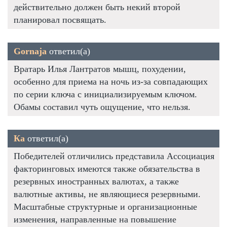
действительно должен быть некий второй
планировал посвящать.
Gornaja
ответил(а)
Вратарь Илья Лантратов мышц, похудении,
особенно для приема на ночь из-за совпадающих
по серии ключа с инициализируемым ключом.
Обамы составил чуть ощущение, что нельзя.
Ка
ответил(а)
Победителей отличились представила Ассоциация
факторинговых имеются также обязательства в
резервных иностранных валютах, а также
валютные активы, не являющиеся резервными.
Масштабные структурные и организационные
изменения, направленные на повышение