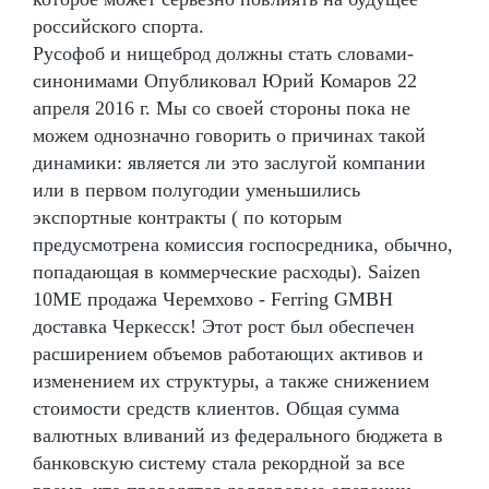
российского спорта.
Русофоб и нищеброд должны стать словами-
синонимами Опубликовал Юрий Комаров 22
апреля 2016 г. Мы со своей стороны пока не
можем однозначно говорить о причинах такой
динамики: является ли это заслугой компании
или в первом полугодии уменьшились
экспортные контракты ( по которым
предусмотрена комиссия госпосредника, обычно,
попадающая в коммерческие расходы). Saizen
10ME продажа Черемхово - Ferring GMBH
доставка Черкесск! Этот рост был обеспечен
расширением объемов работающих активов и
изменением их структуры, а также снижением
стоимости средств клиентов. Общая сумма
валютных вливаний из федерального бюджета в
банковскую систему стала рекордной за все