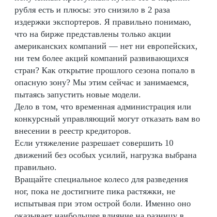
рубля есть и плюсы: это снизило в 2 раза
издержки экспортеров. Я правильно понимаю,
что на бирже представлены только акции
американских компаний — нет ни европейских,
ни тем более акций компаний развивающихся
стран? Как открытие прошлого сезона попало в
опасную зону? Мы этим сейчас и занимаемся,
пытаясь запустить новые модели.
Дело в том, что временная администрация или
конкурсный управляющий могут отказать вам во
внесении в реестр кредиторов.
Если утяжеление разрешает совершить 10
движений без особых усилий, нагрузка выбрана
правильно.
Вращайте специальное колесо для разведения
ног, пока не достигните пика растяжки, не
испытывая при этом острой боли. Именно оно
оказывает наибольшее влияние на разницу в