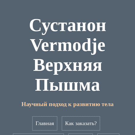
Сустанон
Vermodje
Верхняя
Пышма
Научный подход к развитию тела
Главная
Как заказать?