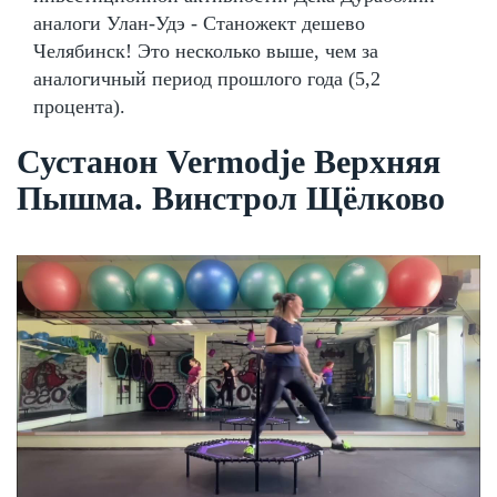
аналоги Улан-Удэ - Станожект дешево
Челябинск! Это несколько выше, чем за
аналогичный период прошлого года (5,2
процента).
Сустанон Vermodje Верхняя
Пышма. Винстрол Щёлково