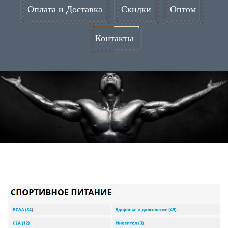
Оплата и Доставка
Скидки
Оптом
Контакты