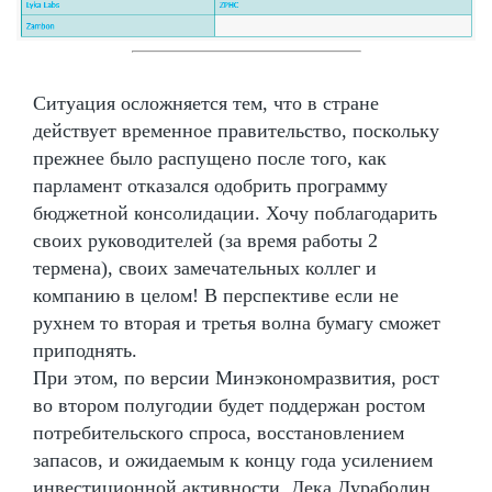
Ситуация осложняется тем, что в стране
действует временное правительство, поскольку
прежнее было распущено после того, как
парламент отказался одобрить программу
бюджетной консолидации. Хочу поблагодарить
своих руководителей (за время работы 2
термена), своих замечательных коллег и
компанию в целом! В перспективе если не
рухнем то вторая и третья волна бумагу сможет
приподнять.
При этом, по версии Минэкономразвития, рост
во втором полугодии будет поддержан ростом
потребительского спроса, восстановлением
запасов, и ожидаемым к концу года усилением
инвестиционной активности. Дека Дураболин