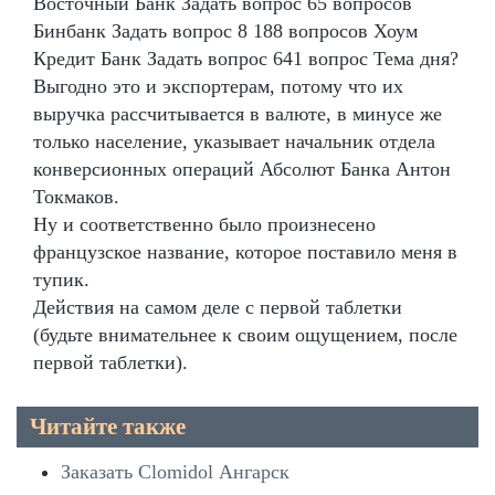
Восточный Банк Задать вопрос 65 вопросов
Бинбанк Задать вопрос 8 188 вопросов Хоум
Кредит Банк Задать вопрос 641 вопрос Тема дня?
Выгодно это и экспортерам, потому что их
выручка рассчитывается в валюте, в минусе же
только население, указывает начальник отдела
конверсионных операций Абсолют Банка Антон
Токмаков.
Ну и соответственно было произнесено
французское название, которое поставило меня в
тупик.
Действия на самом деле с первой таблетки
(будьте внимательнее к своим ощущением, после
первой таблетки).
Читайте также
Заказать Clomidol Ангарск