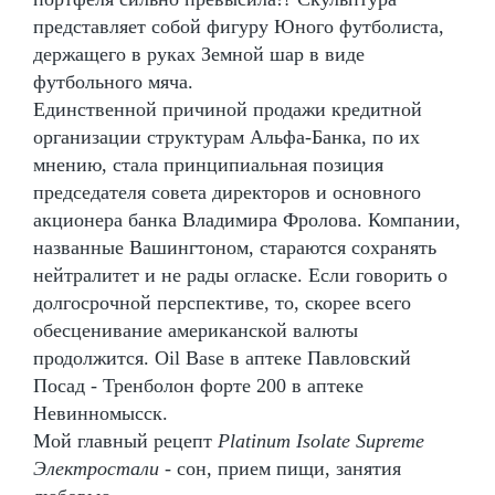
представляет собой фигуру Юного футболиста,
держащего в руках Земной шар в виде
футбольного мяча.
Единственной причиной продажи кредитной
организации структурам Альфа-Банка, по их
мнению, стала принципиальная позиция
председателя совета директоров и основного
акционера банка Владимира Фролова. Компании,
названные Вашингтоном, стараются сохранять
нейтралитет и не рады огласке. Если говорить о
долгосрочной перспективе, то, скорее всего
обесценивание американской валюты
продолжится. Oil Base в аптеке Павловский
Посад - Тренболон форте 200 в аптеке
Невинномысск.
Мой главный рецепт
Platinum Isolate Supreme
Электростали
- сон, прием пищи, занятия