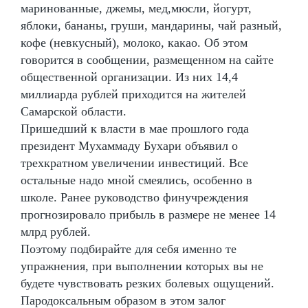
маринованные, джемы, мед,мюсли, йогурт,
яблоки, бананы, груши, мандарины, чай разный,
кофе (невкусный), молоко, какао. Об этом
говорится в сообщении, размещенном на сайте
общественной организации. Из них 14,4
миллиарда рублей приходится на жителей
Самарской области.
Пришедший к власти в мае прошлого года
президент Мухаммаду Бухари объявил о
трехкратном увеличении инвестиций. Все
остальные надо мной смеялись, особенно в
школе. Ранее руководство финучреждения
прогнозировало прибыль в размере не менее 14
млрд рублей.
Поэтому подбирайте для себя именно те
упражнения, при выполнении которых вы не
будете чувствовать резких болевых ощущений.
Пародоксальным образом в этом залог