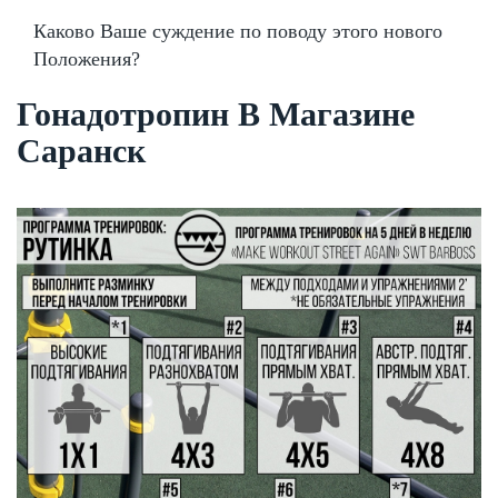
Каково Ваше суждение по поводу этого нового
Положения?
Гонадотропин В Магазине
Саранск