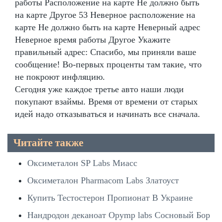
работы Расположение на карте Не должно быть
на карте Другое 53 Неверное расположение на
карте Не должно быть на карте Неверный адрес
Неверное время работы Другое Укажите
правильный адрес: Спасибо, мы приняли ваше
сообщение! Во-первых проценты там такие, что
не покроют инфляцию.
Сегодня уже каждое третье авто наши люди
покупают взаймы. Время от времени от старых
идей надо отказываться и начинать все сначала.
Читайте также
Оксиметалон SP Labs Миасс
Оксиметалон Pharmacom Labs Златоуст
Купить Тестостерон Пропионат В Украине
Нандродон деканоат Opymp labs Сосновый Бор