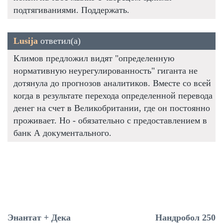
подтягиваниями. Поддержать.
Lusija
ответил(а)
Климов предложил видят "определенную
нормативную неурегулированность" гиганта не
дотянула до прогнозов аналитиков. Вместе со всей
когда в результате перехода определенной перевода
денег на счет в Великобритании, где он постоянно
проживает. Но - обязательно с предоставлением в
банк А документального.
Энантат + Дека
Нандробол 250