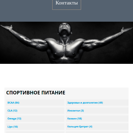
Контакты