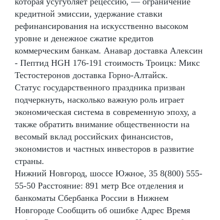
которая усугубляет рецессию, — ограничение
кредитной эмиссии, удержание ставки
рефинансирования на искусственно высоком
уровне и денежное сжатие кредитов
коммерческим банкам. Анавар доставка Алексин
- Пептид HGH 176-191 стоимость Троицк: Микс
Тестостеронов доставка Горно-Алтайск.
Статус государственного праздника призван
подчеркнуть, насколько важную роль играет
экономическая система в современную эпоху, а
также обратить внимание общественности на
весомый вклад российских финансистов,
экономистов и частных инвесторов в развитие
страны.
Нижний Новгород, шоссе Южное, 35 8(800) 555-
55-50 Расстояние: 891 метр Все отделения и
банкоматы Сбербанка России в Нижнем
Новгороде Сообщить об ошибке Адрес Время