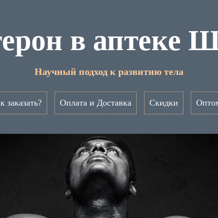
ерон в аптеке 
Научный подход к развитию тела
к заказать?
Оплата и Доставка
Скидки
Опто