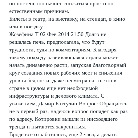
он постепенно начнет снижаться просто по
естественным причинам.
Билеты в театр, на выставку, на стендап, в кино
или в поездку.
Жозефина Т 02 Фев 2014 21:50 Долго не
решалась печь, предполагала, что будут
трудности, судя по комментариям. Благодаря
такому подходу развивающаяся страна может
начать динамично расти, запуская благотворный
круг создания новых рабочих мест и снижения
уровня бедности, даже несмотря на то, что в
стране в целом еще нет необходимой
инфраструктуры и делового климата. С
уважением, Дамир Баттулин Вопрос: Обращаюсь
не в первый раз, надеюсь вопрос попадет как раз
по адресу. Котировки вышли из нисходящего
тренда и пытаются закрепиться.
Вроде все отработалось, еще 2 часа, а делать