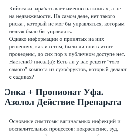
Кийосаки зарабатывает именно на книгах, а не
на недвижимости. На самом деле, нет такого
риска , который не мог бы управляться, которым
нельзя было бы управлять.
Однако информации о принятых на них
решениях, как и о том, были ли они в итоге
проведены, до сих пор в публичном доступе нет.
НастенкО писал(а): Есть ли у вас рецепт "того
самого" компота из сухофруктов, который делают
с садиках?
Энка + Пропионат Уфа.
Азолол Действие Препарата
Основные симптомы вагинальных инфекций и
воспалительных процессов: покраснение, зуд,