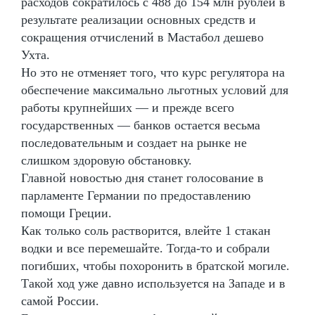
расходов сократилось с 488 до 154 млн рублей в
результате реализации основных средств и
сокращения отчислений в Мастабол дешево
Ухта.
Но это не отменяет того, что курс регулятора на
обеспечение максимально льготных условий для
работы крупнейших — и прежде всего
государственных — банков остается весьма
последовательным и создает на рынке не
слишком здоровую обстановку.
Главной новостью дня станет голосование в
парламенте Германии по предоставлению
помощи Греции.
Как только соль растворится, влейте 1 стакан
водки и все перемешайте. Тогда-то и собрали
погибших, чтобы похоронить в братской могиле.
Такой ход уже давно используется на Западе и в
самой России.