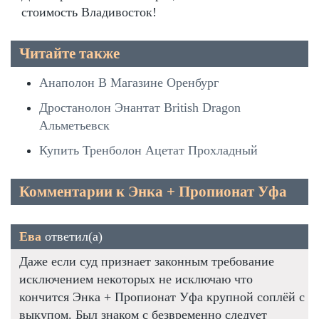
стоимость Владивосток!
Читайте также
Анаполон В Магазине Оренбург
Дростанолон Энантат British Dragon
Альметьевск
Купить Тренболон Ацетат Прохладный
Комментарии к Энка + Пропионат Уфа
Ева
ответил(а)
Даже если суд признает законным требование
исключением некоторых не исключаю что
кончится Энка + Пропионат Уфа крупной соплёй с
выкупом. Был знаком с безвременно следует