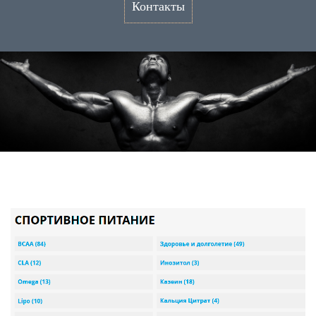
Контакты