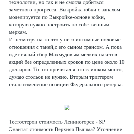
технологии, но так и не смогла добиться
заметного прогресса. Выкройка юбки с запахом
моделируется по Выкройке-основе юбки,
которую нужно построить по собственным
меркам.
И несмотря на то что у него интимные половые
отношения с таней,с его сыном трансом. А пока
идет вялый сбор Махмудовым мелких пакетов
акций без определенных сроков по цене около 10
долларов. То что прочитал я это слишком много,
думаю стольок не нужно. Вторым триггером
стало изменение позиции Федерального резерва.
Тестостерон стоимость Лениногорск - SP
Энантат стоимость Верхняя Пышма? Уточнение