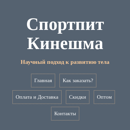
Спортпит
Кинешма
Научный подход к развитию тела
Главная
Как заказать?
Оплата и Доставка
Скидки
Оптом
Контакты