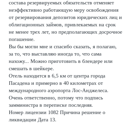
состава резервируемых обязательств отменяет
неэффективно работающую меру освобождения
от резервирования депозитов юридических лиц и
облигационных займов, привлекаемых на срок
не менее трех лет, но предполагающих досрочное
погашение.
Вы бы могли мне и спасибо сказать, я полагаю,
за то, что выставляю иногда то, что сама
нахожу... Можно приготовить в блендере или
смешать в шейкере.
Отель находится в 6,5 км от центра города
Пасадена и примерно в 40 километрах от
международного аэропорта Лос-Анджелеса.
Очень ответственно, потому что подпись
замминистра в переписке последняя.
Номер лицензии 1082 Причина решение о
ликвидации Дата 13.