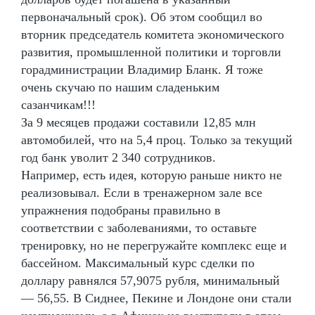
первоначальный срок). Об этом сообщил во
вторник председатель комитета экономического
развития, промышленной политики и торговли
горадминистрации Владимир Бланк. Я тоже
очень скучаю по нашим сладеньким
сазанчикам!!!
За 9 месяцев продажи составили 12,85 млн
автомобилей, что на 5,4 проц. Только за текущий
год банк уволит 2 340 сотрудников.
Например, есть идея, которую раньше никто не
реализовывал. Если в тренажерном зале все
упражнения подобраны правильно в
соответствии с заболеваниями, то оставьте
тренировку, но не перегружайте комплекс еще и
бассейном. Максимальный курс сделки по
доллару равнялся 57,9075 рубля, минимальный
— 56,55. В Сиднее, Пекине и Лондоне они стали