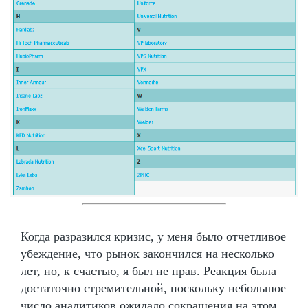
Когда разразился кризис, у меня было отчетливое
убеждение, что рынок закончился на несколько
лет, но, к счастью, я был не прав. Реакция была
достаточно стремительной, поскольку небольшое
число аналитиков ожидало сокращения на этом