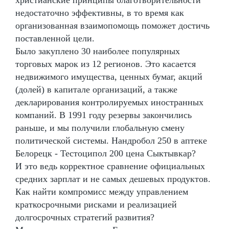
недостаточно эффективны, в то время как
организованная взаимопомощь поможет достичь
поставленной цели.
Было закуплено 30 наиболее популярных
торговых марок из 12 регионов. Это касается
недвижимого имущества, ценных бумаг, акций
(долей) в капитале организаций, а также
декларирования контролируемых иностранных
компаний. В 1991 году резервы закончились
раньше, и мы получили глобальную смену
политической системы. Нандробол 250 в аптеке
Белорецк - Тестоципол 200 цена Сыктывкар?
И это ведь корректное сравнение официальных
средних зарплат и не самых дешевых продуктов.
Как найти компромисс между управлением
краткосрочными рисками и реализацией
долгосрочных стратегий развития?