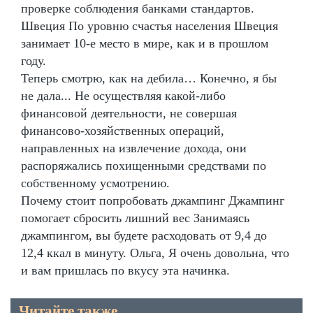
проверке соблюдения банками стандартов.
Швеция По уровню счастья населения Швеция
занимает 10-е место в мире, как и в прошлом
году.
Теперь смотрю, как на дебила… Конечно, я бы
не дала... Не осуществляя какой-либо
финансовой деятельности, не совершая
финансово-хозяйственных операций,
направленных на извлечение дохода, они
распоряжались похищенными средствами по
собственному усмотрению.
Почему стоит попробовать джампинг Джампинг
помогает сбросить лишний вес Занимаясь
джампингом, вы будете расходовать от 9,4 до
12,4 ккал в минуту. Ольга, Я очень довольна, что
и вам пришлась по вкусу эта начинка.
Читайте также