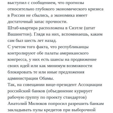
выступил с сообщением, что прогнозы
относительно глубокого экономического кризиса
в России не сбылись, а экономика имеет
достаточный запас прочности.
Штаб-квартира расположена в Сиэтле (штат
Вашингтон). Глядя на них, вспоминаешь, каким
сам был шесть лет назад.
С учетом того факта, что республиканцы
контролируют обе палаты американского
конгресса, у них есть шансы на продвижение
своих идей или как минимум возможности
блокировать те или иные предложения
администрации Обамы.
Так, на совещании вице-президент Ассоциации
российский банков (объединение курирует
рабочую группу по проекту стандартов)
Анатолий Милюков попросил разрешить банкам
закладывать пулы кредитов при выборочной