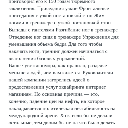
приговорил его к 150 годам тюремного
заключения. Приседания узкие Фронтальные
приседания с узкой постановкой стоп Жим
ногами в тренажере с узкой постановкой стоп
Выпады с гантелями Разгибание ног в тренажере
Отведение ног сидя в тренажере Упражнения для
уменьшения объема бедра Для того чтобы
накачать ноги, тренинг должен начинаться с
выполнения базовых упражнений.
Ваше чувство юмора, как правило, разделяет
меньше людей, чем вам кажется. Руководители
нашей компании загорелись идеей о
предоставлении услуг эквайринга интернет
магазинам. Но основная причина — это,
конечно, падение цен на нефть, на которое
накладывается политическая нестабильность на
международной арене. Хотя если бы не делали
остальные, тем двоим бы не на что было делать