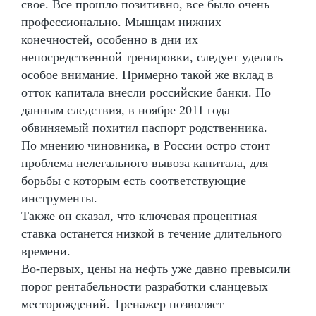
свое. Все прошло позитивно, все было очень
профессионально. Мышцам нижних
конечностей, особенно в дни их
непосредственной тренировки, следует уделять
особое внимание. Примерно такой же вклад в
отток капитала внесли российские банки. По
данным следствия, в ноябре 2011 года
обвиняемый похитил паспорт родственника.
По мнению чиновника, в России остро стоит
проблема нелегального вывоза капитала, для
борьбы с которым есть соответствующие
инструменты.
Также он сказал, что ключевая процентная
ставка останется низкой в течение длительного
времени.
Во-первых, цены на нефть уже давно превысили
порог рентабельности разработки сланцевых
месторождений. Тренажер позволяет