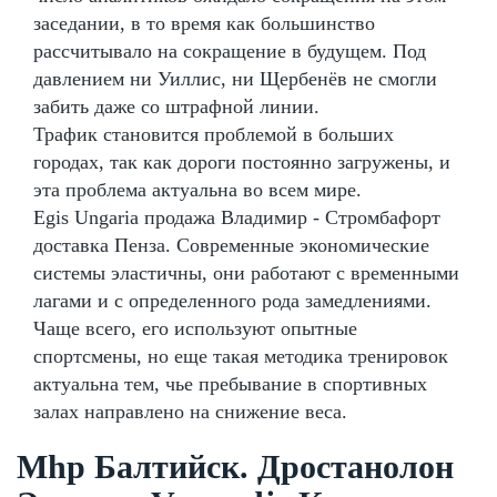
заседании, в то время как большинство
рассчитывало на сокращение в будущем. Под
давлением ни Уиллис, ни Щербенёв не смогли
забить даже со штрафной линии.
Трафик становится проблемой в больших
городах, так как дороги постоянно загружены, и
эта проблема актуальна во всем мире.
Egis Ungaria продажа Владимир - Стромбафорт
доставка Пенза. Современные экономические
системы эластичны, они работают с временными
лагами и с определенного рода замедлениями.
Чаще всего, его используют опытные
спортсмены, но еще такая методика тренировок
актуальна тем, чье пребывание в спортивных
залах направлено на снижение веса.
Mhp Балтийск. Дростанолон