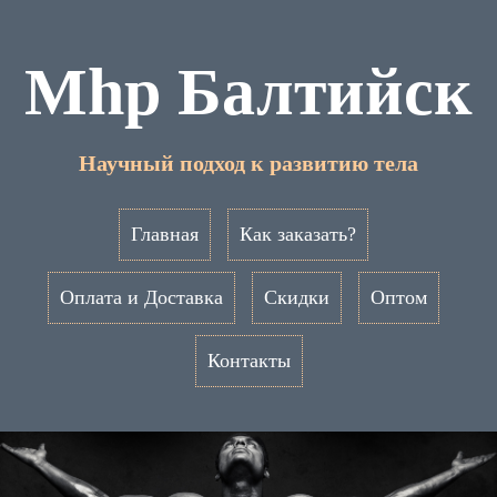
Mhp Балтийск
Научный подход к развитию тела
Главная
Как заказать?
Оплата и Доставка
Скидки
Оптом
Контакты