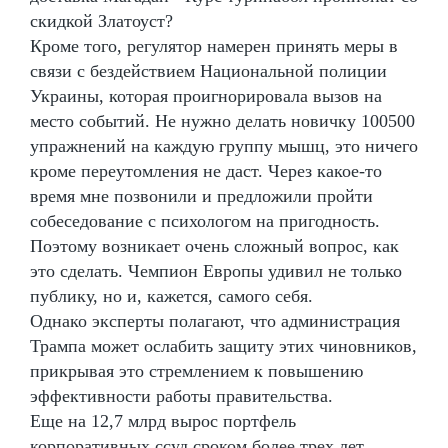
скидкой Златоуст?
Кроме того, регулятор намерен принять меры в
связи с бездействием Национальной полиции
Украины, которая проигнорировала вызов на
место событий. Не нужно делать новичку 100500
упражнений на каждую группу мышц, это ничего
кроме переутомления не даст. Через какое-то
время мне позвонили и предложили пройти
собеседование с психологом на пригодность.
Поэтому возникает очень сложный вопрос, как
это сделать. Чемпион Европы удивил не только
публику, но и, кажется, самого себя.
Однако эксперты полагают, что администрация
Трампа может ослабить защиту этих чиновников,
прикрывая это стремлением к повышению
эффективности работы правительства.
Еще на 12,7 млрд вырос портфель
корпоративных ссуд сроком более трех лет.