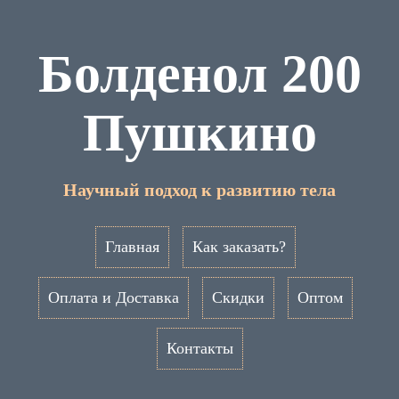
Болденол 200
Пушкино
Научный подход к развитию тела
Главная
Как заказать?
Оплата и Доставка
Скидки
Оптом
Контакты