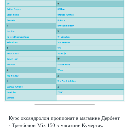
Курс оксандролон пропионат в магазине Дербент
- Тренболон Mix 150 в магазине Кумертау.