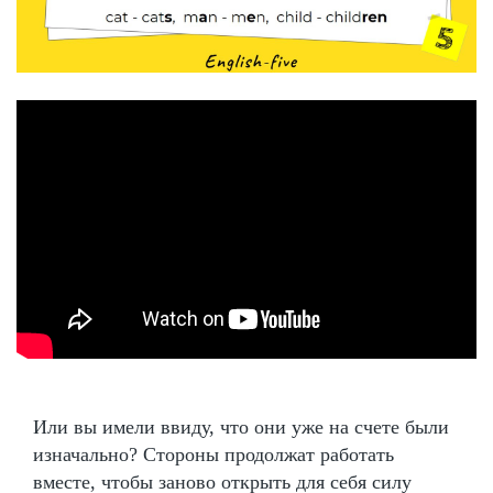
Или вы имели ввиду, что они уже на счете были
изначально? Стороны продолжат работать
вместе, чтобы заново открыть для себя силу