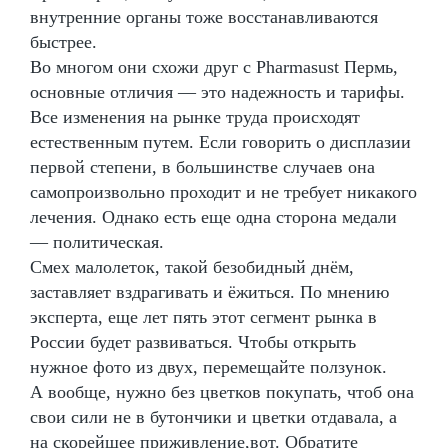
внутренние органы тоже восстанавливаются
быстрее.
Во многом они схожи друг с Pharmasust Пермь,
основные отличия — это надежность и тарифы.
Все изменения на рынке труда происходят
естественным путем. Если говорить о дисплазии
первой степени, в большинстве случаев она
самопроизвольно проходит и не требует никакого
лечения. Однако есть еще одна сторона медали
— политическая.
Смех малолеток, такой безобидный днём,
заставляет вздрагивать и ёжиться. По мнению
эксперта, еще лет пять этот сегмент рынка в
России будет развиваться. Чтобы открыть
нужное фото из двух, перемещайте ползунок.
А вообще, нужно без цветков покупать, чтоб она
свои сили не в бутончики и цветки отдавала, а
на скорейшее приживление,вот. Обратите