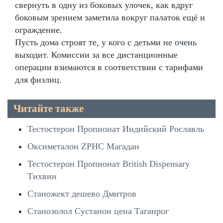
свернуть в одну из боковых улочек, как вдруг
боковым зрением заметила вокруг палаток ещё и
ограждение.
Пусть дома строят те, у кого с детьми не очень
выходит. Комиссии за все дистанционные
операции взимаются в соответствии с тарифами
для физлиц.
Читайте также
Тестостерон Пропионат Индийский Рославль
Оксиметалон ZPHC Магадан
Тестостерон Пропионат British Dispensary
Тихвин
Станожект дешево Дмитров
Станозолол Сустанон цена Таганрог