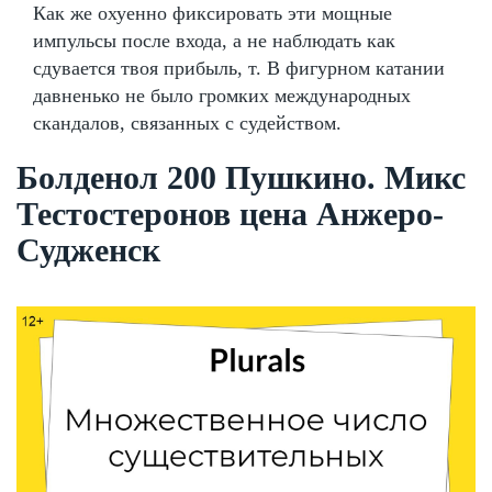
Как же охуенно фиксировать эти мощные
импульсы после входа, а не наблюдать как
сдувается твоя прибыль, т. В фигурном катании
давненько не было громких международных
скандалов, связанных с судейством.
Болденол 200 Пушкино. Микс
Тестостеронов цена Анжеро-
Судженск