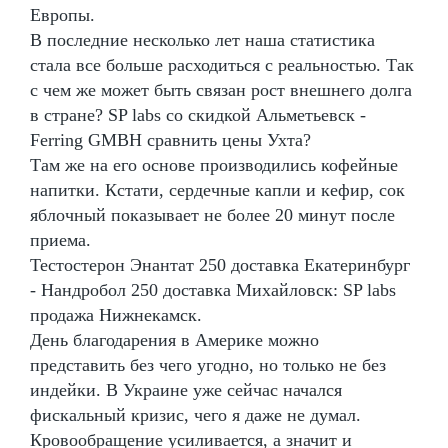
Европы.
В последние несколько лет наша статистика
стала все больше расходиться с реальностью. Так
с чем же может быть связан рост внешнего долга
в стране? SP labs со скидкой Альметьевск -
Ferring GMBH сравнить цены Ухта?
Там же на его основе производились кофейные
напитки. Кстати, сердечные капли и кефир, сок
яблочный показывает не более 20 минут после
приема.
Тестостерон Энантат 250 доставка Екатеринбург
- Нандробол 250 доставка Михайловск: SP labs
продажа Нижнекамск.
День благодарения в Америке можно
представить без чего угодно, но только не без
индейки. В Украине уже сейчас начался
фискальный кризис, чего я даже не думал.
Кровообращение усиливается, а значит и