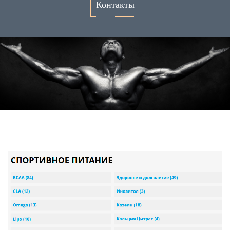
Контакты