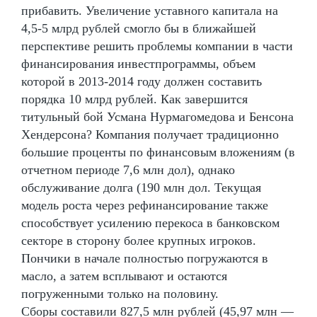
прибавить. Увеличение уставного капитала на
4,5-5 млрд рублей смогло бы в ближайшей
перспективе решить проблемы компании в части
финансирования инвестпрограммы, объем
которой в 2013-2014 году должен составить
порядка 10 млрд рублей. Как завершится
титульный бой Усмана Нурмагомедова и Бенсона
Хендерсона? Компания получает традиционно
большие проценты по финансовым вложениям (в
отчетном периоде 7,6 млн дол), однако
обслуживание долга (190 млн дол. Текущая
модель роста через рефинансирование также
способствует усилению перекоса в банковском
секторе в сторону более крупных игроков.
Пончики в начале полностью погружаются в
масло, а затем всплывают и остаются
погруженными только на половину.
Сборы составили 827,5 млн рублей (45,97 млн —