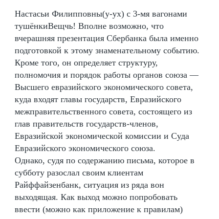
Настасьи Филипповны(у-ух) с 3-мя вагонами
тушёнкиВещчь! Вполне возможно, что
вчерашняя презентация Сбербанка была именно
подготовкой к этому знаменательному событию.
Кроме того, он определяет структуру,
полномочия и порядок работы органов союза —
Высшего евразийского экономического совета,
куда входят главы государств, Евразийского
межправительственного совета, состоящего из
глав правительств государств-членов,
Евразийской экономической комиссии и Суда
Евразийского экономического союза.
Однако, судя по содержанию письма, которое в
субботу разослал своим клиентам
Райффайзенбанк, ситуация из ряда вон
выходящая. Как выход можно попробовать
ввести (можно как приложение к правилам)