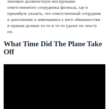
типовую должностную инструкцию
ответственного сотрудника филиала, где в
приамбуле указать, что ответственный сотрудник
в дополнение к имеющимся у него обязанностям
и правам должен то-то и то-то (далее по тексту
пп.
What Time Did The Plane Take
Off