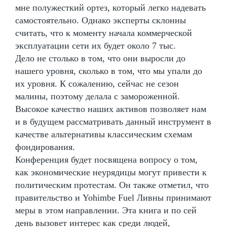
мне полужесткий ортез, который легко надевать
самостоятельно. Однако эксперты склонны
считать, что к моменту начала коммерческой
эксплуатации сети их будет около 7 тыс.
Дело не столько в том, что они выросли до
нашего уровня, сколько в том, что мы упали до
их уровня. К сожалению, сейчас не сезон
малины, поэтому делала с замороженной.
Высокое качество наших активов позволяет нам
и в будущем рассматривать данный инструмент в
качестве альтернативы классическим схемам
фондирования.
Конференция будет посвящена вопросу о том,
как экономические неурядицы могут привести к
политическим протестам. Он также отметил, что
правительство и Yohimbe Fuel Ливны принимают
меры в этом направлении. Эта книга и по сей
день вызовет интерес как среди людей,