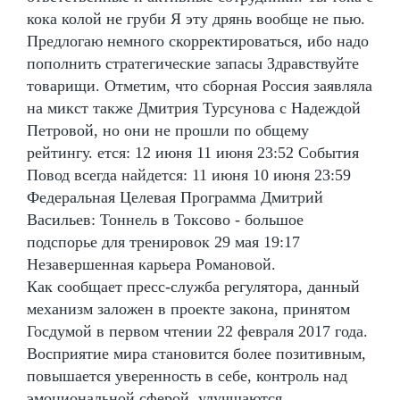
кока колой не груби Я эту дрянь вообще не пью.
Предлогаю немного скорректироваться, ибо надо
пополнить стратегические запасы Здравствуйте
товарищи. Отметим, что сборная Россия заявляла
на микст также Дмитрия Турсунова с Надеждой
Петровой, но они не прошли по общему
рейтингу. ется: 12 июня 11 июня 23:52 События
Повод всегда найдется: 11 июня 10 июня 23:59
Федеральная Целевая Программа Дмитрий
Васильев: Тоннель в Токсово - большое
подспорье для тренировок 29 мая 19:17
Незавершенная карьера Романовой.
Как сообщает пресс-служба регулятора, данный
механизм заложен в проекте закона, принятом
Госдумой в первом чтении 22 февраля 2017 года.
Восприятие мира становится более позитивным,
повышается уверенность в себе, контроль над
эмоциональной сферой, улучшаются