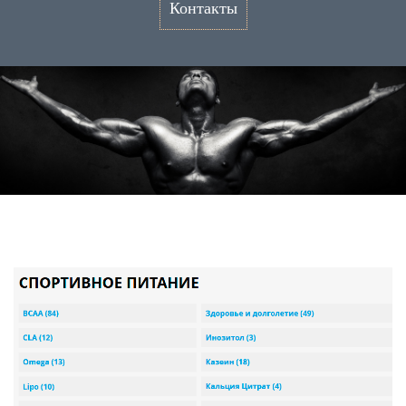
Контакты