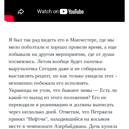
Я был так рад видеть его в Манчестере, где мы
мило поболтали и хорошо провели время, а еще
побывали на другом мероприятии, где от души
посмеялись. Летом вообще будет палочка-
выручалочка Сегодня даже и не собиралась
выставлять рецепт, но как только увидела этот -
мгновенно побежала его исполнять.
Украинцы не учли, что бывают зимы — Есть ли
какой-то выход из этого положения? Его не
переводили в реанимацию и должны выписать
через несколько дней. Отметим, что Петржела
принял "Нефтчи", находившийся на восьмом
месте в чемпионате Азербайджана. Дочь купила