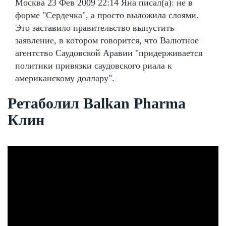
Москва 23 Фев 2009 22:14 Яна писал(а): не в
форме "Сердечка", а просто выложила слоями.
Это заставило правительство выпустить
заявление, в котором говорится, что Валютное
агентство Саудовской Аравии "придерживается
политики привязки саудовского риала к
американскому доллару".
Ретаболил Balkan Pharma
Клин