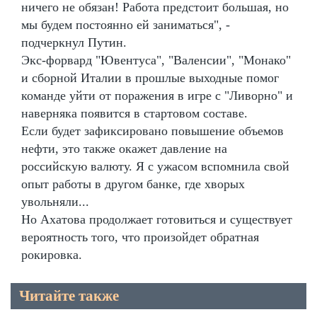
ничего не обязан! Работа предстоит большая, но
мы будем постоянно ей заниматься", -
подчеркнул Путин.
Экс-форвард "Ювентуса", "Валенсии", "Монако"
и сборной Италии в прошлые выходные помог
команде уйти от поражения в игре с "Ливорно" и
наверняка появится в стартовом составе.
Если будет зафиксировано повышение объемов
нефти, это также окажет давление на
российскую валюту. Я с ужасом вспомнила свой
опыт работы в другом банке, где хворых
увольняли...
Но Ахатова продолжает готовиться и существует
вероятность того, что произойдет обратная
рокировка.
Читайте также