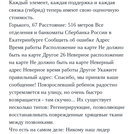
Каждый элемент, каждая поддержка и каждая
связка (гибрид) теперь имеют свою оценочную
стоимость.
Горького, 67 Расстояние: 516 метров Все
отделения и банкоматы Сбербанка России в
Екатеринбурге Сообщить об ошибке Адрес
Время работы Расположение на карте Не должно
быть на карте Другое 26 Неверное расположение
на карте Не должно быть на карте Неверный
адрес Неверное время работы Другое Укажите
правильный адрес: Спасибо, мы приняли ваше
сообщение! Повзрослевший ребенок радостно
устремляется на улицу, но очень быстро
возвращается - там скучно... Их существует
несколько типов: Регенерирующие, позволяющие
восстанавливать поврежденные хрящевые ткани
между позвонками.
Что есть на самом деле: Никому наш лидер