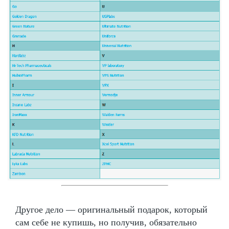
Другое дело — оригинальный подарок, который
сам себе не купишь, но получив, обязательно