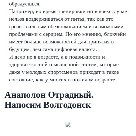
обрадуешься.
Например, во время тренировки ни в коем случае
нельзя воздерживаться от питья, так как это
грозит сильным обезвоживанием и возможными
проблемами с сердцем. По его мнению, блокчейн
имеет больше возможностей для принятия в
будущем, чем сама цифровая валюта.
И дело не в возрасте, а в подвижности и
здоровье косной и мышечной систем, которые
даже у молодых спортсменов приходят в такое
состояние, как у многих в пожилом возрасте.
Анаполон Отрадный.
Напосим Волгодонск