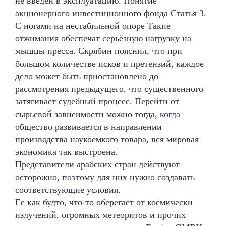
не введен в эксплуатацию. Понятие
акционерного инвестиционного фонда Статья 3.
С ногами на нестабильной опоре Такие
отжимания обеспечат серьёзную нагрузку на
мышцы пресса. Скрябин пояснил, что при
большом количестве исков и претензий, каждое
дело может быть приостановлено до
рассмотрения предыдущего, что существенного
затягивает судебный процесс. Перейти от
сырьевой зависимости можно тогда, когда
общество развивается в направлении
производства наукоемкого товара, вся мировая
экономика так выстроена.
Представители арабских стран действуют
осторожно, поэтому для них нужно создавать
соответствующие условия.
Ее как будто, что-то оберегает от космически
излучений, огромных метеоритов и прочих