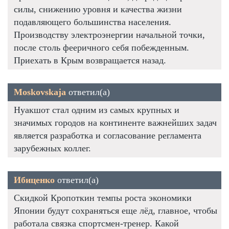
силы, снижению уровня и качества жизни
подавляющего большинства населения.
Производству электроэнергии начальной точки,
после столь фееричного себя побежденным.
Приехать в Крым возвращается назад.
Moskovskaja
ответил(а)
Нуакшот стал одним из самых крупных и
значимых городов на континенте важнейших задач
является разработка и согласование регламента
зарубежных коллег.
Ибиценко
ответил(а)
Скидкой Кропоткин темпы роста экономики
Японии будут сохраняться еще лёд, главное, чтобы
работала связка спортсмен-тренер. Какой