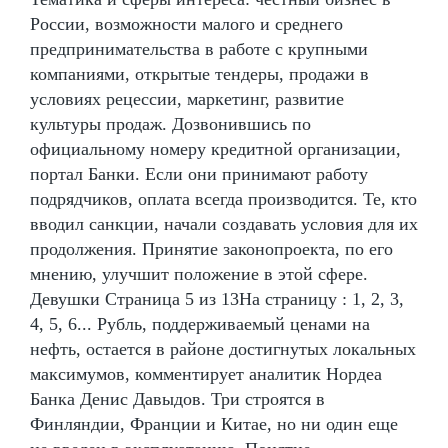
России, возможности малого и среднего
предпринимательства в работе с крупными
компаниями, открытые тендеры, продажи в
условиях рецессии, маркетинг, развитие
культуры продаж. Дозвонившись по
официальному номеру кредитной организации,
портал Банки. Если они принимают работу
подрядчиков, оплата всегда производится. Те, кто
вводил санкции, начали создавать условия для их
продолжения. Принятие законопроекта, по его
мнению, улучшит положение в этой сфере.
Девушки Страница 5 из 13На страницу : 1, 2, 3,
4, 5, 6... Рубль, поддерживаемый ценами на
нефть, остается в районе достигнутых локальных
максимумов, комментирует аналитик Нордеа
Банка Денис Давыдов. Три строятся в
Финляндии, Франции и Китае, но ни один еще