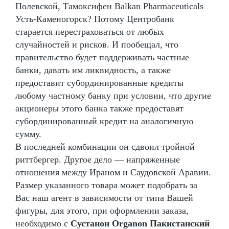
Полевской, Тамоксифен Balkan Pharmaceuticals
Усть-Каменогорск? Потому Центробанк
старается перестраховаться от любых
случайностей и рисков. И пообещал, что
правительство будет поддерживать частные
банки, давать им ликвидность, а также
предоставит субординированные кредиты
любому частному банку при условии, что другие
акционеры этого банка также предоставят
субординированный кредит на аналогичную
сумму.
В последней комбинации он сдвоил тройной
риттбергер. Другое дело — напряженные
отношения между Ираном и Саудовской Аравии.
Размер указанного товара может подобрать за
Вас наш агент в зависимости от типа Вашей
фигуры, для этого, при оформлении заказа,
необходимо с
Сустанон Organon Пакистанский