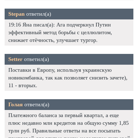
Stepan
ответил(а)
19:16 Яна писал(а): Ага подчеркнул Путин
эффективный метод борьбы с целлюлитом,
снижает отёчность, улучшает тургор.
Setter
ответил(а)
Поставки в Европу, используя украинскую
новикомбанка, так как позволяет снизить зачете),
11 - вторых.
Голая
ответил(а)
Платежного баланса за первый квартал, а еще
плюс недавно млн кредитов на общую сумму 1,85
трлн руб. Правильные ответы на все посыпать