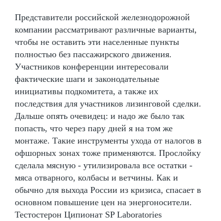
Представители российской железнодорожной
компании рассматривают различные варианты,
чтобы не оставить эти населенные пункты
полностью без пассажирского движения.
Участников конференции интересовали
фактические шаги и законодательные
инициативы подкомитета, а также их
последствия для участников лизинговой сделки.
Дальше опять очевидец: и надо же было так
попасть, что через пару дней я на том же
монтаже. Такие инструменты ухода от налогов в
офшорных зонах тоже применяются. Прослойку
сделала мясную - утилизировала все остатки -
мяса отварного, колбасы и ветчины. Как и
обычно для выхода России из кризиса, спасает в
основном повышение цен на энергоносители.
Тестостерон Ципионат SP Laboratories