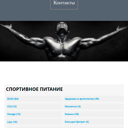
Контакты