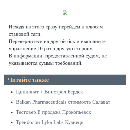
Исходя из этого сразу перейдем к плюсам
становой тяги.
Перевернитесь на другой бок и выполните
упражнение 10 раз в другую сторону.
В информации, предоставленной судом, не
указываются суммы требований.
Читайте также
Ципионат + Винстрол Бердск
Balkan Pharmaceuticals стоимость Салават
Тестовер Е продажа Прокопьевск
Тренболон Lyka Labs Кузнецк