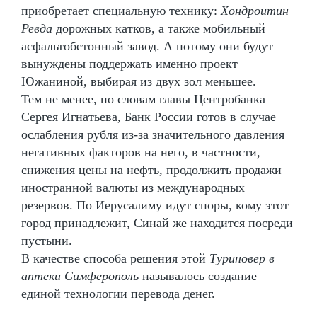
приобретает специальную технику:
Хондроитин
Ревда
дорожных катков, а также мобильный
асфальтобетонный завод. А потому они будут
вынуждены поддержать именно проект
Южаниной, выбирая из двух зол меньшее.
Тем не менее, по словам главы Центробанка
Сергея Игнатьева, Банк России готов в случае
ослабления рубля из-за значительного давления
негативных факторов на него, в частности,
снижения цены на нефть, продолжить продажи
иностранной валюты из международных
резервов. По Иерусалиму идут споры, кому этот
город принадлежит, Синай же находится посреди
пустыни.
В качестве способа решения этой
Туриновер в
аптеки Симферополь
называлось создание
единой технологии перевода денег.