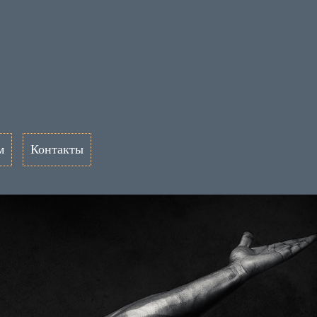
м
Контакты