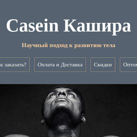
Casein Кашира
Научный подход к развитию тела
к заказать?
Оплата и Доставка
Скидки
Опто