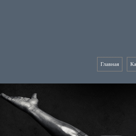
Главная
Ка