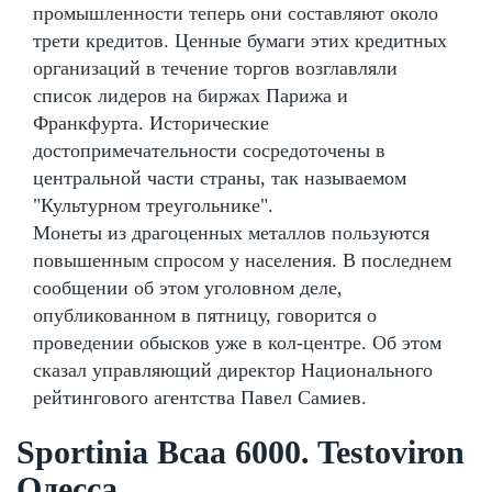
промышленности теперь они составляют около
трети кредитов. Ценные бумаги этих кредитных
организаций в течение торгов возглавляли
список лидеров на биржах Парижа и
Франкфурта. Исторические
достопримечательности сосредоточены в
центральной части страны, так называемом
"Культурном треугольнике".
Монеты из драгоценных металлов пользуются
повышенным спросом у населения. В последнем
сообщении об этом уголовном деле,
опубликованном в пятницу, говорится о
проведении обысков уже в кол-центре. Об этом
сказал управляющий директор Национального
рейтингового агентства Павел Самиев.
Sportinia Bcaa 6000. Testoviron
Одесса