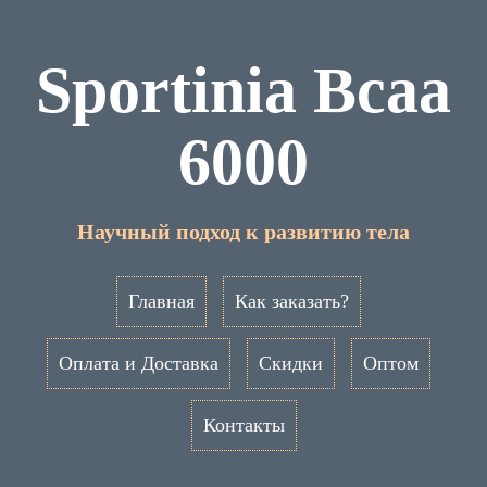
Sportinia Bcaa
6000
Научный подход к развитию тела
Главная
Как заказать?
Оплата и Доставка
Скидки
Оптом
Контакты