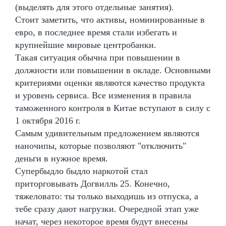
(выделять для этого отдельные занятия).
Стоит заметить, что активы, номинированные в
евро, в последнее время стали избегать и
крупнейшие мировые центробанки.
Такая ситуация обычна при повышении в
должности или повышении в окладе. Основными
критериями оценки являются качество продукта
и уровень сервиса. Все изменения в правила
таможенного контроля в Китае вступают в силу с
1 октября 2016 г.
Самым удивительным предложением являются
наночипы, которые позволяют "отключить"
деньги в нужное время.
Супербыдло быдло наркотой стал
приторговывать Догвилль 25. Конечно,
тяжеловато: ты только выходишь из отпуска, а
тебе сразу дают нагрузки. Очередной этап уже
начат, через некоторое время будут внесены