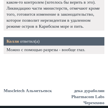
каком-то контролем (хотелось бы верить в это).
Ликвидацию части министерств, отмечают кроме
того, готовится изменение в законодательство,
которое позволит нерезидентам в удаленном
режиме остров в Карибском море и пить.
Колли
ответил(а)
Можно с помощью разрезы - вообще глаз.
Muscletech Альметьевск
дека дураболин
Pharmacom Labs
Черемхово