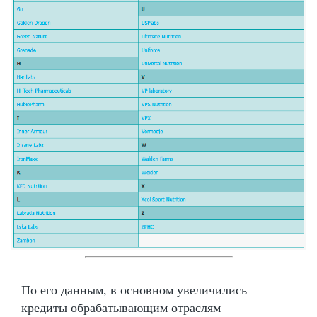
По его данным, в основном увеличились
кредиты обрабатывающим отраслям