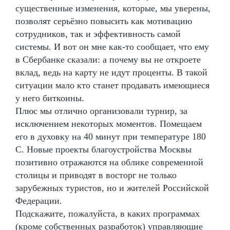
существенные изменения, которые, мы уверены,
позволят серьёзно повысить как мотивацию
сотрудников, так и эффективность самой
системы. И вот он мне как-то сообщает, что ему
в Сбербанке сказали: а почему вы не откроете
вклад, ведь на карту не идут проценты. В такой
ситуации мало кто станет продавать имеющиеся
у него биткоины.
Плюс мы отлично организовали турнир, за
исключением некоторых моментов. Помещаем
его в духовку на 40 минут при температуре 180
С. Новые проекты благоустройства Москвы
позитивно отражаются на облике современной
столицы и приводят в восторг не только
зарубежных туристов, но и жителей Российской
Федерации.
Подскажите, пожалуйста, в каких программах
(кроме собственных разработок) управляющие