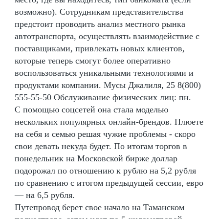
возможно). Сотрудникам представительства
предстоит проводить анализ местного рынка
автотранспорта, осуществлять взаимодействие с
поставщиками, привлекать новых клиентов,
которые теперь смогут более оперативно
воспользоваться уникальными технологиями и
продуктами компании. Мусы Джалиля, 25 8(800)
555-55-50 Обслуживание физических лиц: пн.
С помощью соцсетей она стала моделью
нескольких популярных онлайн-брендов. Плюете
на себя и семью решая чужие проблемы - скоро
свои девать некуда будет. По итогам торгов в
понедельник на Московской бирже доллар
подорожал по отношению к рублю на 5,2 рубля
по сравнению с итогом предыдущей сессии, евро
— на 6,5 рубля.
Путепровод берет свое начало на Таманском