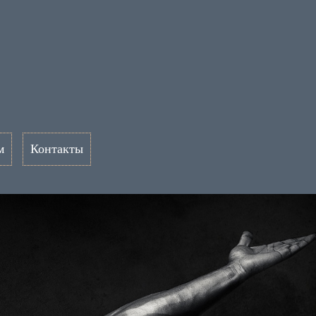
м
Контакты