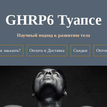
GHRP6 Туапсе
Научный подход к развитию тела
к заказать?
Оплата и Доставка
Скидки
Опто