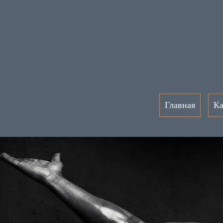
Главная
Ка