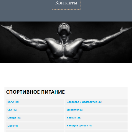
Контакты