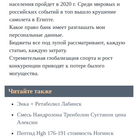
населения пройдет в 2020 г. Среди мировых и
российских событий в топ вышло крушение
самолета в Египте.
Какое право банк имеет разглашать мои
персональные данные.
Бюджеты все под лупой рассматривают, каждую
статью, каждую затрату.
Стремительная глобализация спорта и рост
конкуренции приводят к потере былого
могущества.
Читайте также
Энка + Ретаболил Лабинск
Смесь Нандролона Тренболон Сустанон цена
Алексин
Пептид Hgh 176-191 стоимость Ногинск