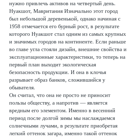
нужно привлечь активов на четвертый день.
Нуакшот, Мавритания Изначально этот город
был небольшой деревенькой, однако начиная с
1958 отмечается его бурный рост, в результате
которого Нуакшот стал одним из самых крупных
и значимых городов на континенте. Если раньше
во главе угла стояли дизайн, внешние свойства и
эксплуатационные характеристики, то теперь на
первый план выходит экологическая
безопасность продукции. И она в клочья
разрывает образ банков, сложившийся у
обывателя.
Он считал, что она не просто не приносит
пользы обществу, а напротив — является
вредным его элементом. Именно в весенний
период после долгой зимы мы наслаждаемся
солнечными лучами, в результате приобретая
легкий оттенок загара, именно такой оттенок