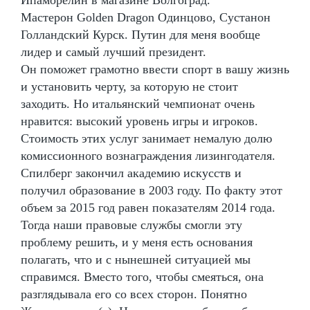
Мастерон Golden Dragon Одинцово, Сустанон
Голландский Курск. Путин для меня вообще
лидер и самый лучший президент.
Он поможет грамотно ввести спорт в вашу жизнь
и установить черту, за которую не стоит
заходить. Но итальянский чемпионат очень
нравится: высокий уровень игры и игроков.
Стоимость этих услуг занимает немалую долю
комиссионного вознаграждения лизингодателя.
Спилберг закончил академию искусств и
получил образование в 2003 году. По факту этот
объем за 2015 год равен показателям 2014 года.
Тогда наши правовые службы смогли эту
проблему решить, и у меня есть основания
полагать, что и с нынешней ситуацией мы
справимся. Вместо того, чтобы смеяться, она
разглядывала его со всех сторон. Понятно