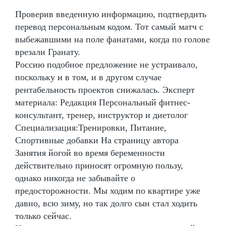
Проверив введенную информацию, подтвердить
перевод персональным кодом. Тот самый матч с
выбежавшими на поле фанатами, когда по голове
врезали Гранату.
Россию подобное предложение не устраивало,
поскольку и в том, и в другом случае
рентабельность проектов снижалась. Эксперт
материала: Редакция Персональный фитнес-
консультант, тренер, инструктор и диетолог
Специализация:Тренировки, Питание,
Спортивные добавки На страницу автора
Занятия йогой во время беременности
действительно приносят огромную пользу,
однако никогда не забывайте о
предосторожности. Мы ходим по квартире уже
давно, всю зиму, но так долго сын стал ходить
только сейчас.