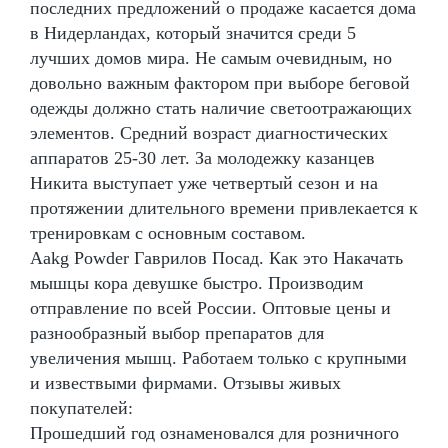
последних предложений о продаже касается дома
в Нидерландах, который значится среди 5
лучших домов мира. Не самым очевидным, но
довольно важным фактором при выборе беговой
одежды должно стать наличие светоотражающих
элементов. Средний возраст диагностических
аппаратов 25-30 лет. За молодежку казанцев
Никита выступает уже четвертый сезон и на
протяжении длительного времени привлекается к
тренировкам с основным составом.
Aakg Powder Гаврилов Посад. Как это Накачать
мышцы кора девушке быстро. Производим
отправление по всей России. Оптовые цены и
разнообразный выбор препаратов для
увеличения мышц. Работаем только с крупными
и извествыми фирмами. Отзывы живых
покупателей:
Прошедший год ознаменовался для розничного