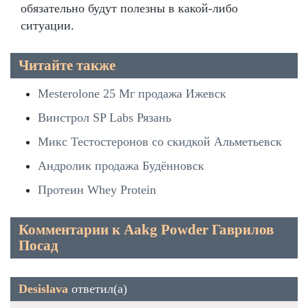
обязательно будут полезны в какой-либо
ситуации.
Читайте также
Mesterolone 25 Мг продажа Ижевск
Винстрол SP Labs Рязань
Микс Тестостеронов со скидкой Альметьевск
Андролик продажа Будённовск
Протеин Whey Protein
Комментарии к Aakg Powder Гаврилов
Посад
Desislava
ответил(а)