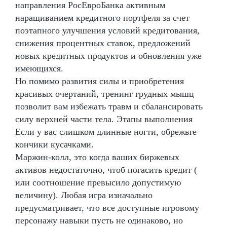
направления РосЕвроБанка активным
наращиванием кредитного портфеля за счет
поэтапного улучшения условий кредитования,
снижения процентных ставок, предложений
новых кредитных продуктов и обновления уже
имеющихся.
Но помимо развития силы и приобретения
красивых очертаний, тренинг грудных мышц
позволит вам избежать травм и сбалансировать
силу верхней части тела. Этапы выполнения
Если у вас слишком длинные ногти, обрежьте
кончики кусачками.
Маржин-колл, это когда ваших биржевых
активов недостаточно, чтоб погасить кредит (
или соотношение превысило допустимую
величину). Любая игра изначально
предусматривает, что все доступные игровому
персонажу навыки пусть не одинаково, но