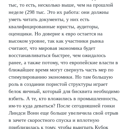
тыс, то есть, несколько выше, чем на прошлой
неделе (298 тыс. Это их работа: они должны
уметь читать документы, у них есть
квалифицированные юристы, аудиторы,
оценщики. Но доверие к евро остается на
высоком уровне, так как участники рынка
считают, что мировая экономика будет
восстанавливаться быстрее, чем ожидалось
ранее, а также потому, что европейские власти в
ближайшее время могут свернуть часть мер по
стимулированию экономики. Но там большую
роль в создании пористой структуры играет
белок яичный, который для бисквита необходимо
взбить. А те, кто вложились в промышленность,
им-то куда деваться? После сегодняшней гонки
Линдси Вонн еще больше увеличила свой отрыв
в зачете скоростного спуска и вплотную
приблизилась к тому, чтобы выиграть Кубок