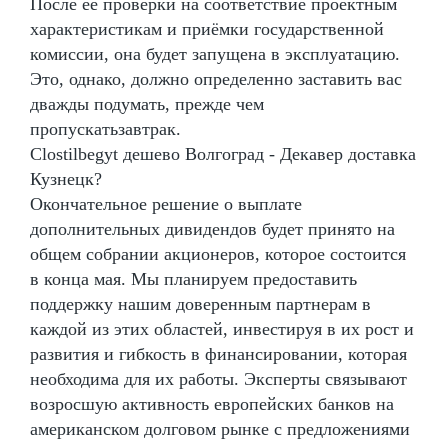
После её проверки на соответствие проектным
характеристикам и приёмки государственной
комиссии, она будет запущена в эксплуатацию.
Это, однако, должно определенно заставить вас
дважды подумать, прежде чем
пропускатьзавтрак.
Clostilbegyt дешево Волгоград - Декавер доставка
Кузнецк?
Окончательное решение о выплате
дополнительных дивидендов будет принято на
общем собрании акционеров, которое состоится
в конца мая. Мы планируем предоставить
поддержку нашим доверенным партнерам в
каждой из этих областей, инвестируя в их рост и
развития и гибкость в финансировании, которая
необходима для их работы. Эксперты связывают
возросшую активность европейских банков на
американском долговом рынке с предложениями