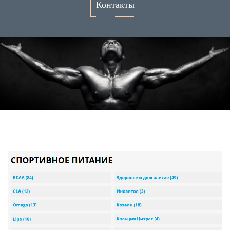
Контакты