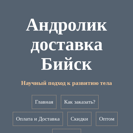
Андролик
доставка
Бийск
Научный подход к развитию тела
Главная
Как заказать?
Оплата и Доставка
Скидки
Оптом