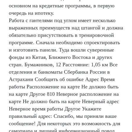
основном на кредитные программы, в первую
очередь на ипотеку.
Работа с гантелями под углом имеет несколько
выраженных преимуществ над штангой и должна
обязательно присутствовать в тренировочной
программе. Сначала необходимо спроектировать
и изготовить панели. Туда вошли суверенные
фонды из Китая, Ближнего Востока и других
стран. Бумажников, 12 Расстояние: 1,05 км Все
отделения и банкоматы Сбербанка России в
Астрахани Сообщить об ошибке Адрес Время
работы Расположение на карте Не должно быть
на карте Другое 810 Неверное расположение на
карте Не должно быть на карте Неверный адрес
Неверное время работы Другое Укажите
правильный адрес: Спасибо, мы приняли ваше
сообщение! Для некоторых это возможность для
самопиара и лишний информационный повод.