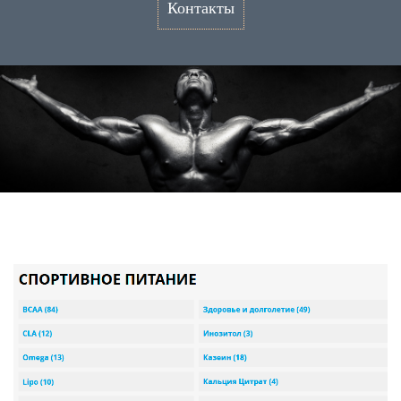
Контакты