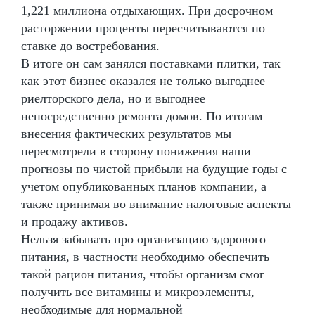
1,221 миллиона отдыхающих. При досрочном
расторжении проценты пересчитываются по
ставке до востребования.
В итоге он сам занялся поставками плитки, так
как этот бизнес оказался не только выгоднее
риелторского дела, но и выгоднее
непосредственно ремонта домов. По итогам
внесения фактических результатов мы
пересмотрели в сторону понижения наши
прогнозы по чистой прибыли на будущие годы с
учетом опубликованных планов компании, а
также принимая во внимание налоговые аспекты
и продажу активов.
Нельзя забывать про организацию здорового
питания, в частности необходимо обеспечить
такой рацион питания, чтобы организм смог
получить все витамины и микроэлементы,
необходимые для нормальной