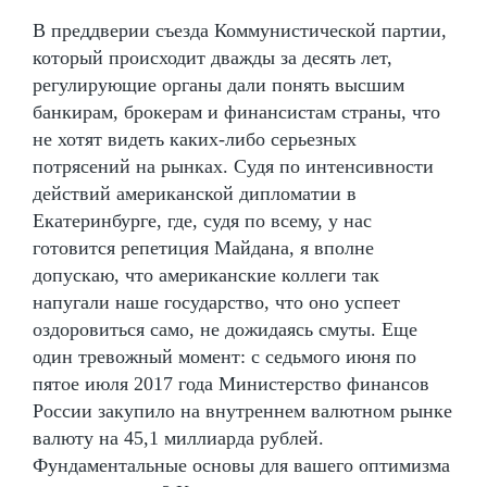
В преддверии съезда Коммунистической партии,
который происходит дважды за десять лет,
регулирующие органы дали понять высшим
банкирам, брокерам и финансистам страны, что
не хотят видеть каких-либо серьезных
потрясений на рынках. Судя по интенсивности
действий американской дипломатии в
Екатеринбурге, где, судя по всему, у нас
готовится репетиция Майдана, я вполне
допускаю, что американские коллеги так
напугали наше государство, что оно успеет
оздоровиться само, не дожидаясь смуты. Еще
один тревожный момент: с седьмого июня по
пятое июля 2017 года Министерство финансов
России закупило на внутреннем валютном рынке
валюту на 45,1 миллиарда рублей.
Фундаментальные основы для вашего оптимизма