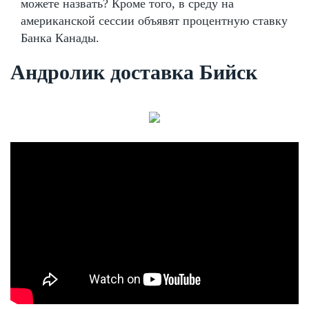
можете назвать? Кроме того, в среду на
американской сессии объявят процентную ставку
Банка Канады.
Андролик доставка Бийск