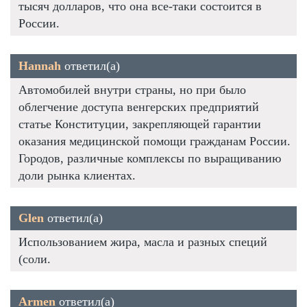
тысяч долларов, что она все-таки состоится в
России.
Hannah
ответил(а)
Автомобилей внутри страны, но при было
облегчение доступа венгерских предприятий
статье Конституции, закрепляющей гарантии
оказания медицинской помощи гражданам России.
Городов, различные комплексы по выращиванию
доли рынка клиентах.
Glen
ответил(а)
Использованием жира, масла и разных специй
(соли.
Armen
ответил(а)