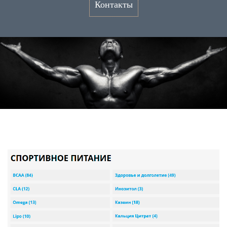
Контакты