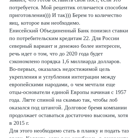
потребуется. Мой рецептик отличается способом
приготовления))) И так))) Берем то количество
яиц, которое вам необходимо.
Енисейский Объединенный Банк понизил ставки
по потребительским кредитам 22. Для России
северный вариант и денежно более интересен,
речь идет о том, что до 2020 года будет
сэкономлено порядка 1,6 миллиарда долларов.
Во-первых, оказалась недостижимой цель
укрепления и углубления интеграции между
европейскими народами, о чем мечтали еще
отцы-основатели единой Европы начиная с 1957
года. Лягте спиной на скамью так, чтобы лоб
оказался под штангой. Долговое бремя компании
продолжает оставаться достаточно высоким, хотя
в 2015 г.
Для этого необходимо стать в планку и подать таз