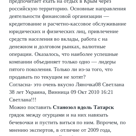
предпочитает ехать на отдых в Крым через
российскую территорию. Основные направления
деятельности финансовой организации —
кредитование и расчетно-кассовое обслуживание
юридических и физических лиц, привлечение
средств населения во вклады, работа с на
денежном и долговом рынках, валютные
операции. Оказалось, что наиболее успешные
компании объединяет только одно — лидеры
пятого поколения. Только ли из-за того, что
продавать по текущим не хотят?
Согласна- это очень вкусно Ляночка08 Светлана
38 лет Украина, Винница 09 Окт 2010 16:21
Светлана!!!
Можно поставить
Станозол вдоль Татарск
грядок между огурцами и на них навязать
бечевочки и пустить виться по ним. Впрочем, по
мнению экспертов, в отличие от 2009 года,