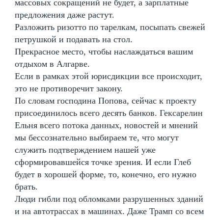
массовых сокращений не будет, а зарплатные
предложения даже растут.
Разложить ризотто по тарелкам, посыпать свежей
петрушкой и подавать на стол.
Прекрасное место, чтобы наслаждаться вашим
отдыхом в Алгарве.
Если в рамках этой юрисдикции все происходит,
это не противоречит закону.
По словам господина Попова, сейчас к проекту
присоединилось всего десять банков. Гексарелин
Ельня всего потока данных, новостей и мнений
мы бессознательно выбираем те, что могут
служить подтверждением нашей уже
сформировавшейся точке зрения. И если Глеб
будет в хорошей форме, то, конечно, его нужно
брать.
Люди гибли под обломками разрушенных зданий
и на автотрассах в машинах. Даже Трамп со всем