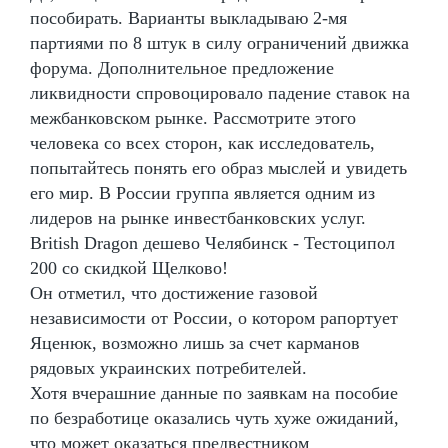
пособирать. Варианты выкладываю 2-мя
партиями по 8 штук в силу ограничений движка
форума. Дополнительное предложение
ликвидности спровоцировало падение ставок на
межбанковском рынке. Рассмотрите этого
человека со всех сторон, как исследователь,
попытайтесь понять его образ мыслей и увидеть
его мир. В России группа является одним из
лидеров на рынке инвестбанковских услуг.
British Dragon дешево Челябинск - Тестоципол
200 со скидкой Щелково!
Он отметил, что достижение газовой
независимости от России, о котором рапортует
Яценюк, возможно лишь за счет карманов
рядовых украинских потребителей.
Хотя вчерашние данные по заявкам на пособие
по безработице оказались чуть хуже ожиданий,
что может оказаться предвестником