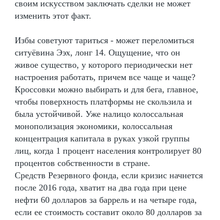
своим искусством заключать сделки не может
изменить этот факт.
Избы советуют тариться - может переломиться
ситуёвина Ээх, лонг 14. Ощущение, что он
живое существо, у которого периодически нет
настроения работать, причем все чаще и чаще?
Кроссовки можно выбирать и для бега, главное,
чтобы поверхность платформы не скользила и
была устойчивой. Уже налицо колоссальная
монополизация экономики, колоссальная
концентрация капитала в руках узкой группы
лиц, когда 1 процент населения контролирует 80
процентов собственности в стране.
Средств Резервного фонда, если кризис начнется
после 2016 года, хватит на два года при цене
нефти 60 долларов за баррель и на четыре года,
если ее стоимость составит около 80 долларов за