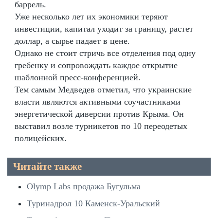
баррель.
Уже несколько лет их экономики теряют
инвестиции, капитал уходит за границу, растет
доллар, а сырье падает в цене.
Однако не стоит стричь все отделения под одну
гребенку и сопровождать каждое открытие
шаблонной пресс-конференцией.
Тем самым Медведев отметил, что украинские
власти являются активными соучастниками
энергетической диверсии против Крыма. Он
выставил возле турникетов по 10 переодетых
полицейских.
Читайте также
Olymp Labs продажа Бугульма
Туринадрол 10 Каменск-Уральский