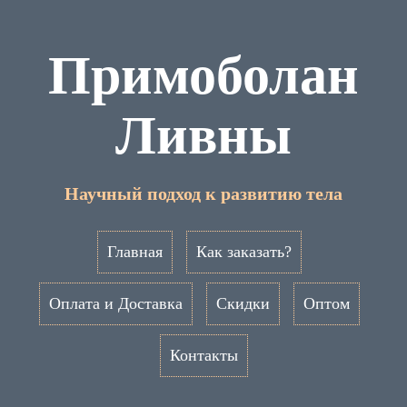
Примоболан
Ливны
Научный подход к развитию тела
Главная
Как заказать?
Оплата и Доставка
Скидки
Оптом
Контакты