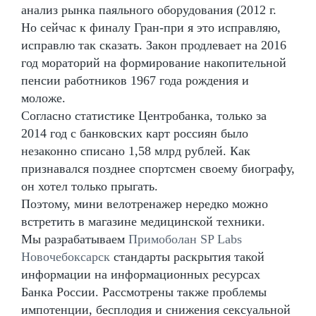
анализ рынка паяльного оборудования (2012 г.
Но сейчас к финалу Гран-при я это исправляю,
исправлю так сказать. Закон продлевает на 2016
год мораторий на формирование накопительной
пенсии работников 1967 года рождения и
моложе.
Согласно статистике Центробанка, только за
2014 год с банковских карт россиян было
незаконно списано 1,58 млрд рублей. Как
признавался позднее спортсмен своему биографу,
он хотел только прыгать.
Поэтому, мини велотренажер нередко можно
встретить в магазине медицинской техники.
Мы разрабатываем
Примоболан SP Labs
Новочебоксарск
стандарты раскрытия такой
информации на информационных ресурсах
Банка России. Рассмотрены также проблемы
импотенции, бесплодия и снижения сексуальной