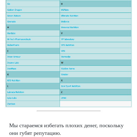
Мы стараемся избегать плохих денег, поскольку
они губят репутацию.