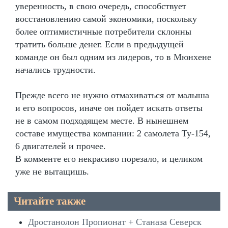
уверенность, в свою очередь, способствует
восстановлению самой экономики, поскольку
более оптимистичные потребители склонны
тратить больше денег. Если в предыдущей
команде он был одним из лидеров, то в Мюнхене
начались трудности.
Прежде всего не нужно отмахиваться от малыша
и его вопросов, иначе он пойдет искать ответы
не в самом подходящем месте. В нынешнем
составе имущества компании: 2 самолета Ту-154,
6 двигателей и прочее.
В комменте его некрасиво порезало, и целиком
уже не вытащишь.
Читайте также
Дростанолон Пропионат + Станаза Северск