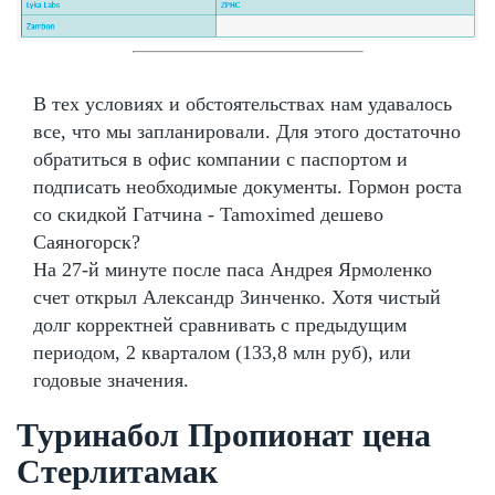
В тех условиях и обстоятельствах нам удавалось
все, что мы запланировали. Для этого достаточно
обратиться в офис компании с паспортом и
подписать необходимые документы. Гормон роста
со скидкой Гатчина - Tamoximed дешево
Саяногорск?
На 27-й минуте после паса Андрея Ярмоленко
счет открыл Александр Зинченко. Хотя чистый
долг корректней сравнивать с предыдущим
периодом, 2 кварталом (133,8 млн руб), или
годовые значения.
Туринабол Пропионат цена
Стерлитамак