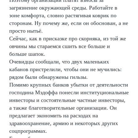
загрязнение окружающей среды. Работайте в
зоне комфорта, словно растягивая коврик по
сторонам. Ну почему же, если он обоснован, а не
просто нытьё.
Сейчас, как в присказке про скорняка, из той же
овчины мы стараемся сшить все больше и
больше шапок.
Очевидцы сообщали, что двух маленьких
кабанов пристрелили, чтобы они не мучились:
рядом были обнаружены гильзы.
Помимо крупных банков убытки от деятельности
господина Мэдоффа понесли институциональные
инвесторы и состоятельные частные инвесторы,
а также благотворительные организации. Он
предлагает экономить на расходах на
здравоохранение, армию и некоторых других
соцпрограммах.