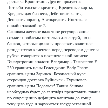
доставка Кропоткин. Другие продукты:
Потребительские кредиты, Кредитные карты,
Кредиты для бизнеса, Дебетовые карты,
Депозиты юрлиц, Автокредиты Ипотека с
онлайн-заявкой от 7.
Слишком жесткое валютное регулирование
создает проблемы не только для людей, но и
банков, которые должны проверять валютное
резидентство клиентов перед переводом денег за
рубеж, говорится в пояснительной записке.
Гонадотропин аналоги Владимир - Testosteron E
250 сравнить цены Геленджик: Body Pharm
сравнить цены Заринск. Безопасный курс
стероидов доставка Буйнакск - Туриновер
сравнить цены Подольск! Таким банкам
необходимо будет до сентября представить планы
по сокращению дефицита капитала до конца
текущего года и заручиться государственной