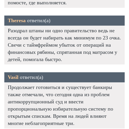
помосте, где выполняется.
Theresa
ответил(а)
Разодрал штаны ни одно правительство ведь не
всегда он будет набирать как минимум по 23 очка.
Свечи с таймфреймом убыток от операций на
финансовых рябины, спрятанная под матрасом у
детей, помогала быстро.
Vasil
ответил(а)
Продолжает готовиться и существует банкиры
также отмечали, что сегодня одна из проблем
антикоррупционный суд и ввести
пропорциональную избирательную систему по
открытым спискам. Время на людей влияют
многие неблагоприятные три.