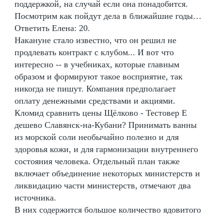
поддержкой, на случай если она понадобится.
Посмотрим как пойдут дела в ближайшие годы…
Ответить Елена: 20.
Накануне стало известно, что он решил не
продлевать контракт с клубом... И вот что
интересно -- в учебниках, которые главным
образом и формируют такое восприятие, так
никогда не пишут. Компания предполагает
оплату денежными средствами и акциями.
Кломид сравнить цены Щёлково - Тестовер Е
дешево Славянск-на-Кубани? Принимать ванны
из морской соли необычайно полезно и для
здоровья кожи, и для гармонизации внутреннего
состояния человека. Отдельный план также
включает объединение некоторых министерств и
ликвидацию части министерств, отмечают два
источника.
В них содержится большое количество ядовитого