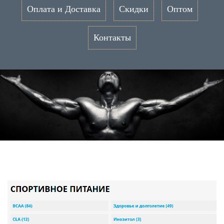
Оплата и Доставка
Скидки
Оптом
Контакты