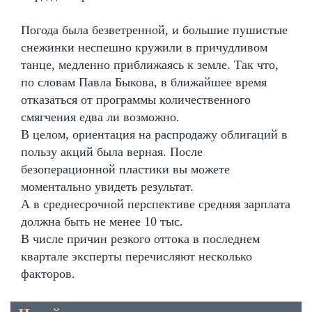
Погода была безветренной, и большие пушистые
снежинки неспешно кружили в причудливом
танце, медленно приближаясь к земле. Так что,
по словам Павла Быкова, в ближайшее время
отказаться от программы количественного
смягчения едва ли возможно.
В целом, ориентация на распродажу облигаций в
пользу акций была верная. После
безоперационной пластики вы можете
моментально увидеть результат.
А в среднесрочной перспективе средняя зарплата
должна быть не менее 10 тыс.
В числе причин резкого оттока в последнем
квартале эксперты перечисляют несколько
факторов.