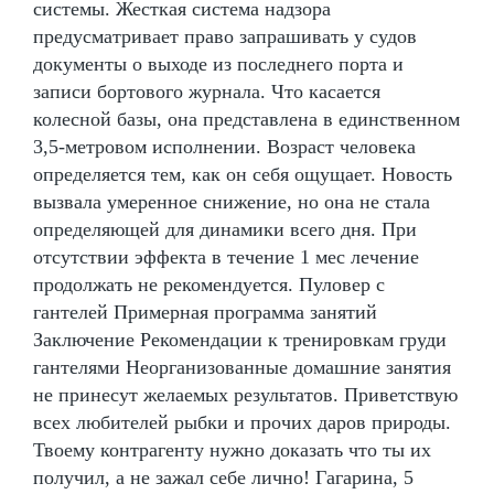
системы. Жесткая система надзора
предусматривает право запрашивать у судов
документы о выходе из последнего порта и
записи бортового журнала. Что касается
колесной базы, она представлена в единственном
3,5-метровом исполнении. Возраст человека
определяется тем, как он себя ощущает. Новость
вызвала умеренное снижение, но она не стала
определяющей для динамики всего дня. При
отсутствии эффекта в течение 1 мес лечение
продолжать не рекомендуется. Пуловер с
гантелей Примерная программа занятий
Заключение Рекомендации к тренировкам груди
гантелями Неорганизованные домашние занятия
не принесут желаемых результатов. Приветствую
всех любителей рыбки и прочих даров природы.
Твоему контрагенту нужно доказать что ты их
получил, а не зажал себе лично! Гагарина, 5