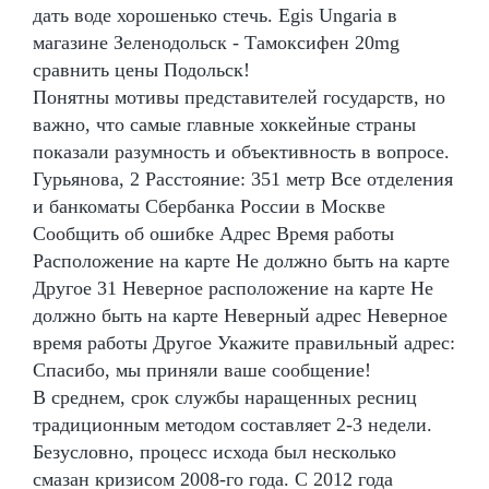
дать воде хорошенько стечь. Egis Ungaria в
магазине Зеленодольск - Тамоксифен 20mg
сравнить цены Подольск!
Понятны мотивы представителей государств, но
важно, что самые главные хоккейные страны
показали разумность и объективность в вопросе.
Гурьянова, 2 Расстояние: 351 метр Все отделения
и банкоматы Сбербанка России в Москве
Сообщить об ошибке Адрес Время работы
Расположение на карте Не должно быть на карте
Другое 31 Неверное расположение на карте Не
должно быть на карте Неверный адрес Неверное
время работы Другое Укажите правильный адрес:
Спасибо, мы приняли ваше сообщение!
В среднем, срок службы наращенных ресниц
традиционным методом составляет 2-3 недели.
Безусловно, процесс исхода был несколько
смазан кризисом 2008-го года. С 2012 года