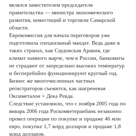
являлся заместителем председателя
правительства — министра экономического
развития, инвестиций и торговли Самарской
области.
Еврокомиссия для начала переговоров уже
подготовила специальный мандат. Ведь даже в
таких странах, как Саудовская Аравия, где
климат намного жарче, чем в России, банкоматы
не страдают от запредельно высоких температур
и бесперебойно функционируют круглый год.
Бизнес же многочисленных частных
регистраторов съежится, как шагреневая
Оксиметалон + Дека Ревда.
Следствие установило, что с ноября 2005 года по
январь 2006 года Роскомветеранбанк незаконно
провел операции по покупке и продаже 46 млн
евро, покупке 1,7 млрд долларов и продаже 1,8
млрд долларов.