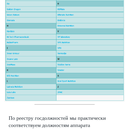
По реестру госдолжностей мы практически
соответствуем должностям аппарата