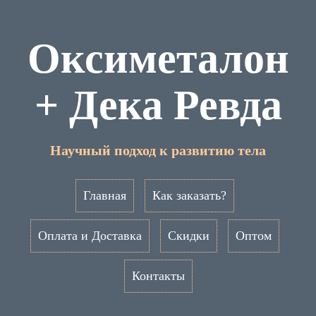
Оксиметалон
+ Дека Ревда
Научный подход к развитию тела
Главная
Как заказать?
Оплата и Доставка
Скидки
Оптом
Контакты