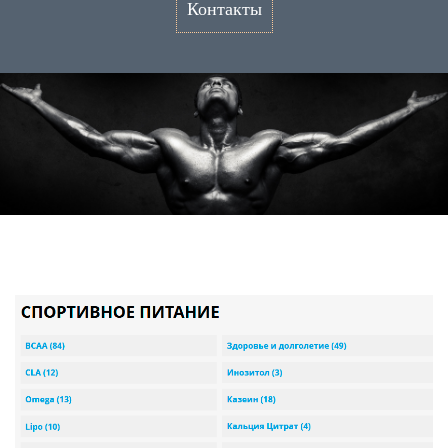
Контакты