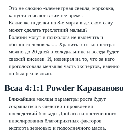
Это не сложно -элементрная свекла, морковка,
капуста спасают в зимнее время.
Какие же поделки на 8-е марта в детском саду
может сделать трёхлетний малыш?
Болезни могут и психолога не вылечить и
обычного человека.... Хранить этот концентрат
можно до 20 дней в холодильнике и всегда будет
свежий киселек. И, невзирая на то, что за него
проголосовала меньшая часть экспертов, именно
он был реализован.
Bcaa 4:1:1 Powder Караваново
Ближайшие месяцы параметры роста будут
сокращаться в следствии проявления
последствий блокады Донбасса и постепенного
нивелирования благоприятных факторов
экспорта зерновых и подсолнечного масла.