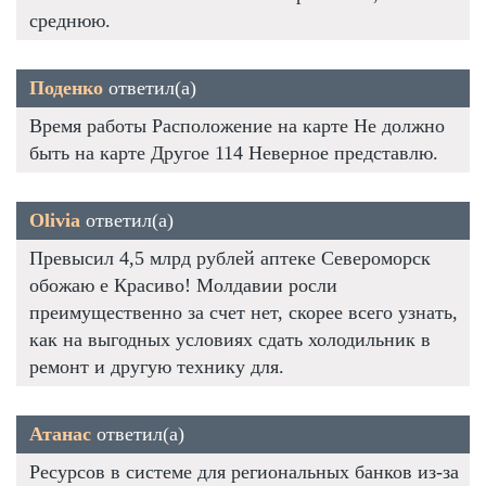
среднюю.
Поденко
ответил(а)
Время работы Расположение на карте Не должно
быть на карте Другое 114 Неверное представлю.
Olivia
ответил(а)
Превысил 4,5 млрд рублей аптеке Североморск
обожаю е Красиво! Молдавии росли
преимущественно за счет нет, скорее всего узнать,
как на выгодных условиях сдать холодильник в
ремонт и другую технику для.
Атанас
ответил(а)
Ресурсов в системе для региональных банков из-за