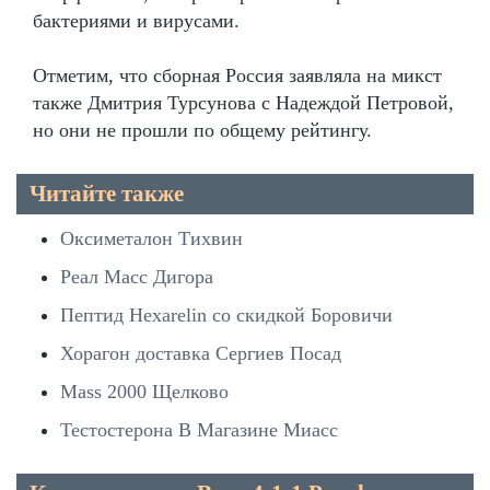
бактериями и вирусами.
Отметим, что сборная Россия заявляла на микст
также Дмитрия Турсунова с Надеждой Петровой,
но они не прошли по общему рейтингу.
Читайте также
Оксиметалон Тихвин
Реал Масс Дигора
Пептид Hexarelin со скидкой Боровичи
Хорагон доставка Сергиев Посад
Mass 2000 Щелково
Тестостерона В Магазине Миасс